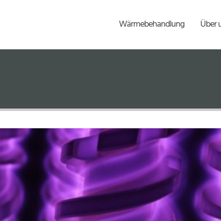
Wärmebehandlung
Über 