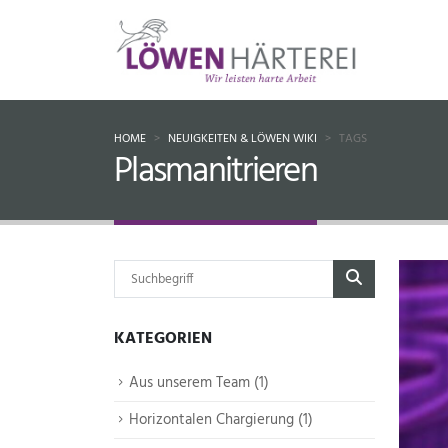
HOME
NEUIGKEITEN & LÖWEN WIKI
TAGS
Plasmanitrieren
KATEGORIEN
Aus unserem Team
1
Horizontalen Chargierung
1