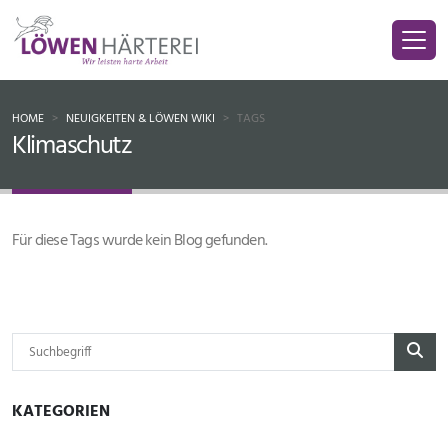
HOME
NEUIGKEITEN & LÖWEN WIKI
TAGS
Klimaschutz
Für diese Tags wurde kein Blog gefunden.
KATEGORIEN