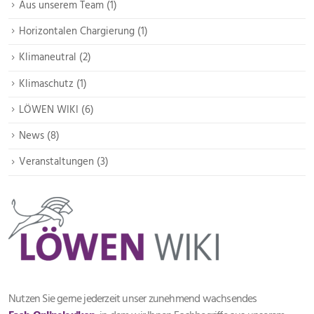
Aus unserem Team
1
Horizontalen Chargierung
1
Klimaneutral
2
Klimaschutz
1
LÖWEN WIKI
6
News
8
Veranstaltungen
3
Nutzen Sie gerne jederzeit unser zunehmend wachsendes