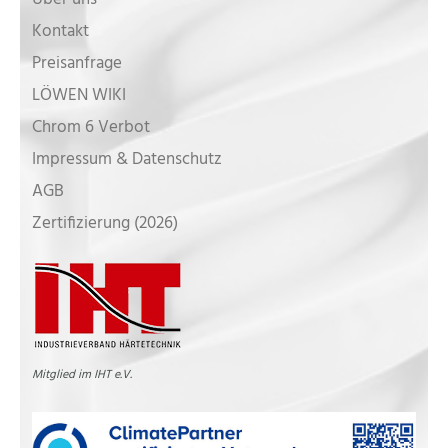
Kontakt
Preisanfrage
LÖWEN WIKI
Chrom 6 Verbot
Impressum & Datenschutz
AGB
Zertifizierung (2026)
Mitglied im IHT e.V.